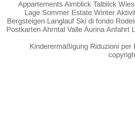
Appartements Almblick Talblick Wie
Lage Sommer Estate Winter Aktivi
Bergsteigen Langlauf Ski di fondo Rodeln 
Postkarten Ahrntal Valle Aurina Anfahrt
Kinderermäßigung Riduzioni per 
copyrigh