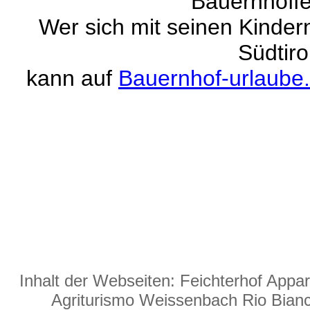
Bauernhoffer
Wer sich mit seinen Kinder
Südtiro
kann auf
Bauernhof-urlaube
Inhalt der Webseiten: Feichterhof App
Agriturismo Weissenbach Rio Bianco 