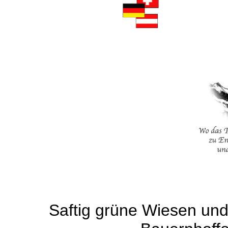
. . . . . .
Saftig grüne Wiesen und 